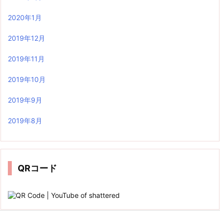
2020年1月
2019年12月
2019年11月
2019年10月
2019年9月
2019年8月
QRコード