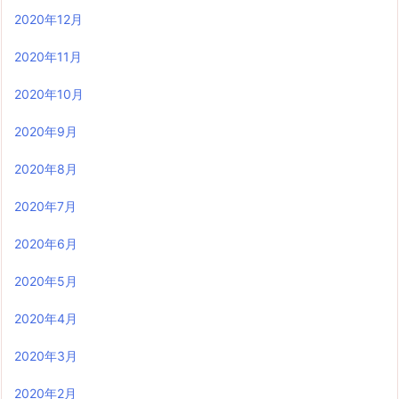
2020年12月
2020年11月
2020年10月
2020年9月
2020年8月
2020年7月
2020年6月
2020年5月
2020年4月
2020年3月
2020年2月