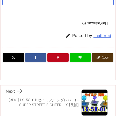

2020年6月6日

Posted by
shattered
Copy

Next
[3DO] LS-58-01(セイミツ,ロングレバー) -
SUPER STREET FIGHTER II X [長軸]