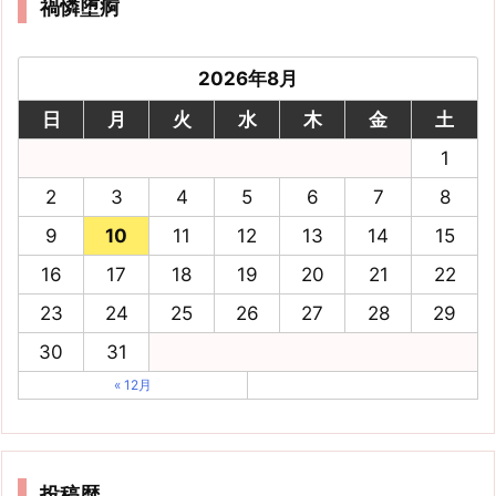
禍憐堕痾
2026年8月
日
月
火
水
木
金
土
1
2
3
4
5
6
7
8
9
10
11
12
13
14
15
16
17
18
19
20
21
22
23
24
25
26
27
28
29
30
31
« 12月
投稿歴