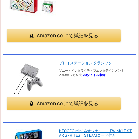
Amazon.co.jpで詳細を見る
プレイステーション クラシック
ソニー・インタラクティブエンタテインメント
2018年12月発売
20タイトル収録
Amazon.co.jpで詳細を見る
NEOGEO mini ネオジオミニ「TWINKLE ST
AR SPRITES」STEAMコード付き