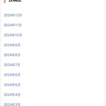
2024年12月
2024年11月
2024年10月
2024年9月
2024年8月
2024年7月
2024年6月
2024年5月
2024年4月
2024年3月