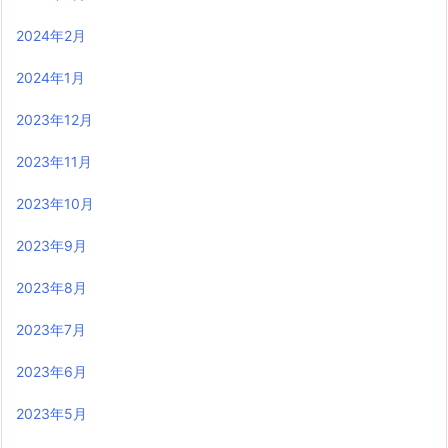
2024年2月
2024年1月
2023年12月
2023年11月
2023年10月
2023年9月
2023年8月
2023年7月
2023年6月
2023年5月