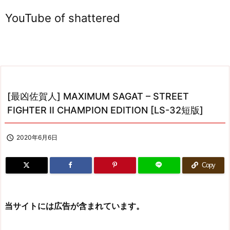
YouTube of shattered
[最凶佐賀人] MAXIMUM SAGAT – STREET
FIGHTER II CHAMPION EDITION [LS-32短版]

2020年6月6日
Copy
当サイトには広告が含まれています。