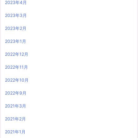
2023年4月
2023年3月
2023年2月
2023年1月
2022年12月
2022年11月
2022年10月
2022年9月
2021年3月
2021年2月
2021年1月