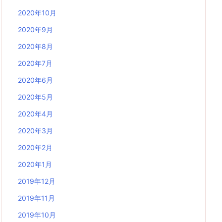
2020年10月
2020年9月
2020年8月
2020年7月
2020年6月
2020年5月
2020年4月
2020年3月
2020年2月
2020年1月
2019年12月
2019年11月
2019年10月