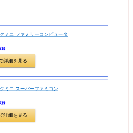
クミニ ファミリーコンピュータ
収録
.jpで詳細を見る
クミニ スーパーファミコン
収録
.jpで詳細を見る