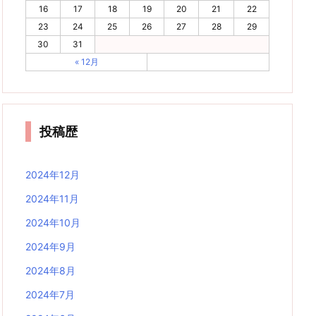
16
17
18
19
20
21
22
23
24
25
26
27
28
29
30
31
« 12月
投稿歴
2024年12月
2024年11月
2024年10月
2024年9月
2024年8月
2024年7月