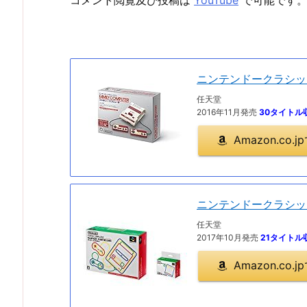
ニンテンドークラシッ
任天堂
2016年11月発売
30タイトル
Amazon.co
ニンテンドークラシッ
任天堂
2017年10月発売
21タイトル
Amazon.co