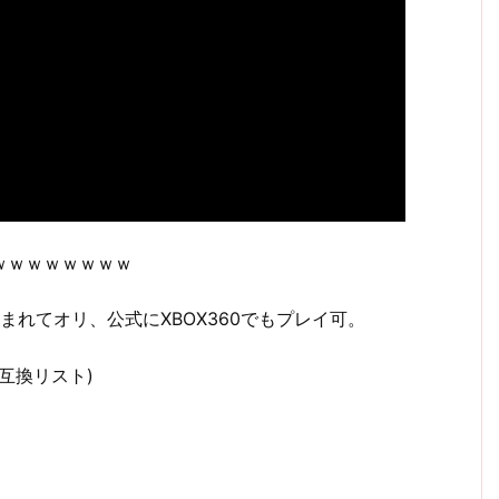
ｗｗｗｗｗｗｗｗ
まれてオリ、公式にXBOX360でもプレイ可。
(互換リスト)