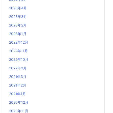
2023年4月
2023年3月
2023年2月
2023年1月
2022年12月
2022年11月
2022年10月
2022年9月
2021年3月
2021年2月
2021年1月
2020年12月
2020年11月