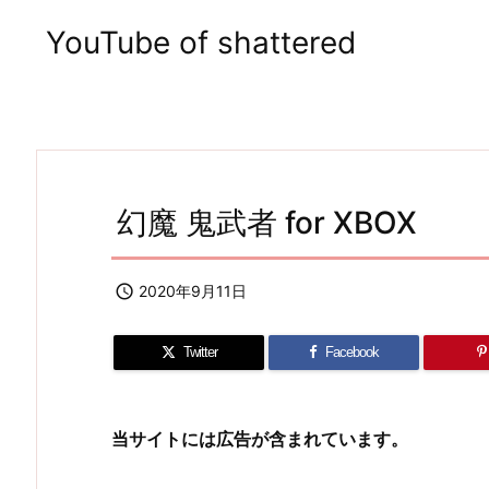
YouTube of shattered
幻魔 鬼武者 for XBOX

2020年9月11日
Twitter
Facebook
当サイトには広告が含まれています。