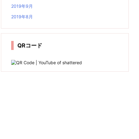
2019年9月
2019年8月
QRコード