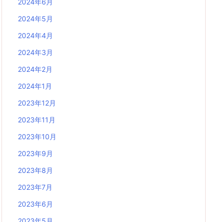
2024年6月
2024年5月
2024年4月
2024年3月
2024年2月
2024年1月
2023年12月
2023年11月
2023年10月
2023年9月
2023年8月
2023年7月
2023年6月
2023年5月