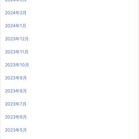
2024年2月
2024年1月
2023年12月
2023年11月
2023年10月
2023年9月
2023年8月
2023年7月
2023年6月
2023年5月