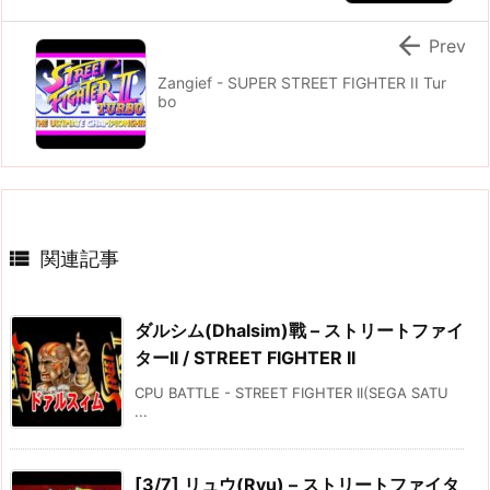

Prev
Zangief - SUPER STREET FIGHTER II Tur
bo

関連記事
ダルシム(Dhalsim)戰 – ストリートファイ
ターII / STREET FIGHTER II
CPU BATTLE - STREET FIGHTER II(SEGA SATU
...
[3/7] リュウ(Ryu) – ストリートファイタ