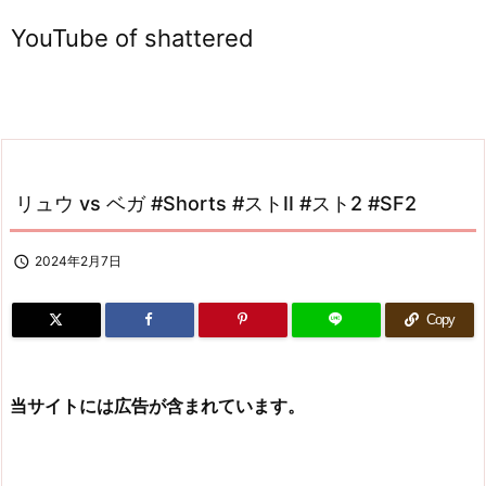
YouTube of shattered
リュウ vs ベガ #Shorts #ストII #スト2 #SF2

2024年2月7日
Copy
当サイトには広告が含まれています。