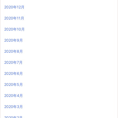
2020年12月
2020年11月
2020年10月
2020年9月
2020年8月
2020年7月
2020年6月
2020年5月
2020年4月
2020年3月
2020年2月