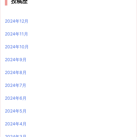
投稿歴
2024年12月
2024年11月
2024年10月
2024年9月
2024年8月
2024年7月
2024年6月
2024年5月
2024年4月
2024年3月