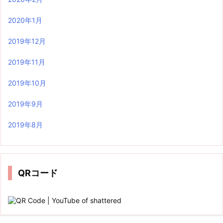
2020年1月
2019年12月
2019年11月
2019年10月
2019年9月
2019年8月
QRコード