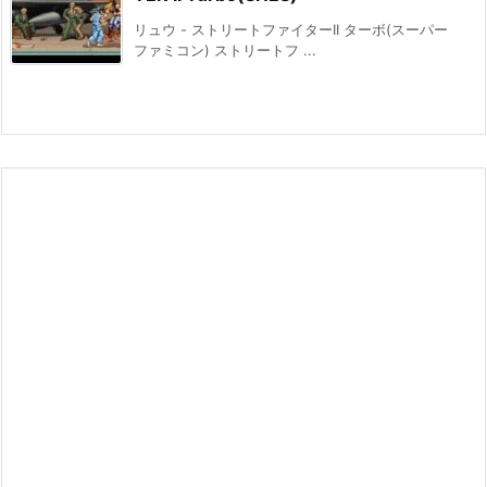
リュウ - ストリートファイターII ターボ(スーパー
ファミコン) ストリートフ ...