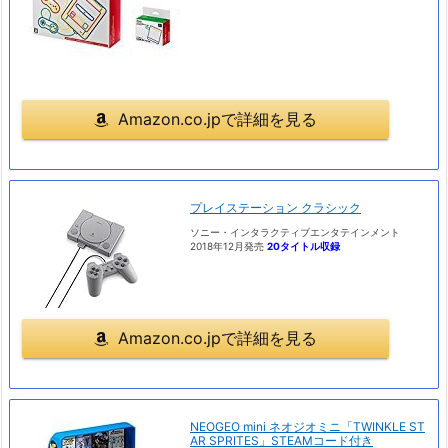
Amazon.co.jpで詳細を見る
プレイステーション クラシック
ソニー・インタラクティブエンタテインメント
2018年12月発売
20タイトル収録
Amazon.co.jpで詳細を見る
NEOGEO mini ネオジオミニ「TWINKLE ST
AR SPRITES」STEAMコード付き