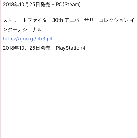
2018年10月25日発売 – PC(Steam)
ストリートファイター30th アニバーサリーコレクション イ
ンターナショナル
https://goo.gl/nb3qnL
2018年10月25日発売 – PlayStation4