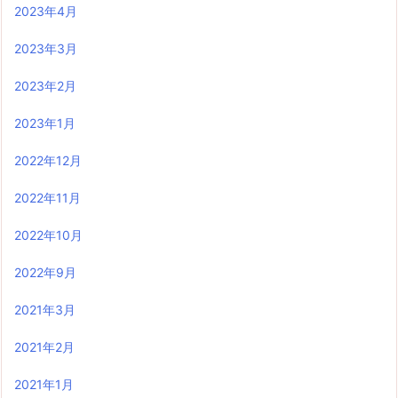
2023年4月
2023年3月
2023年2月
2023年1月
2022年12月
2022年11月
2022年10月
2022年9月
2021年3月
2021年2月
2021年1月