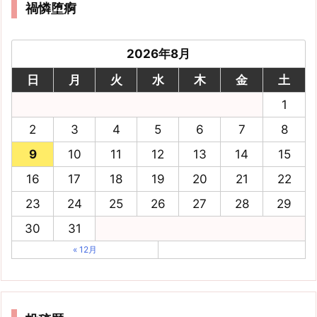
禍憐堕痾
2026年8月
日
月
火
水
木
金
土
1
2
3
4
5
6
7
8
9
10
11
12
13
14
15
16
17
18
19
20
21
22
23
24
25
26
27
28
29
30
31
« 12月