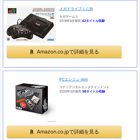
メガドライブミニW
セガゲームス
2019年9月発売
42タイトル収録
Amazon.co.jpで詳細を見る
PCエンジン mini
コナミデジタルエンタテインメント
2020年3月発売
58タイトル収録
Amazon.co.jpで詳細を見る