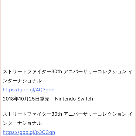
ストリートファイター30th アニバーサリーコレクション イ
ンターナショナル
https://goo.gl/4Q3gdd
2018年10月25日発売 – Nintendo Switch
ストリートファイター30th アニバーサリーコレクション イ
ンターナショナル
https://goo.gl/p3CCqn