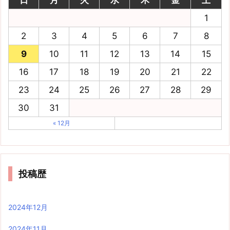
1
2
3
4
5
6
7
8
9
10
11
12
13
14
15
16
17
18
19
20
21
22
23
24
25
26
27
28
29
30
31
« 12月
投稿歴
2024年12月
2024年11月