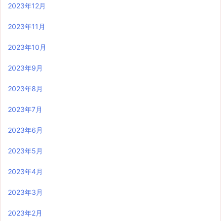
2023年12月
2023年11月
2023年10月
2023年9月
2023年8月
2023年7月
2023年6月
2023年5月
2023年4月
2023年3月
2023年2月