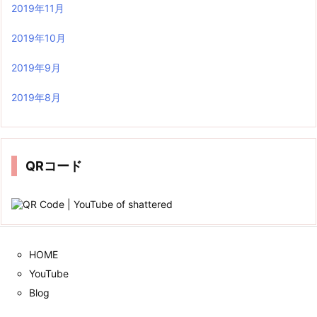
2019年11月
2019年10月
2019年9月
2019年8月
QRコード
HOME
YouTube
Blog