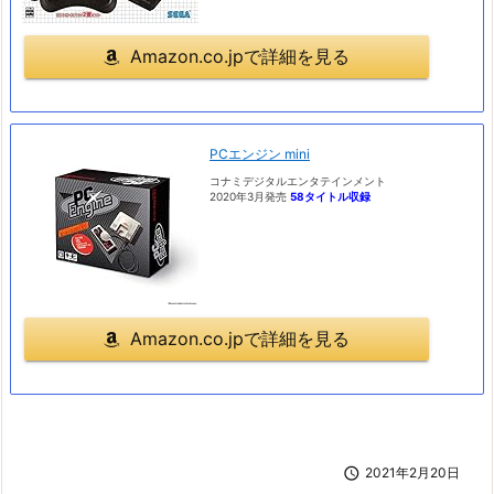
Amazon.co.jpで詳細を見る
PCエンジン mini
コナミデジタルエンタテインメント
2020年3月発売
58タイトル収録
Amazon.co.jpで詳細を見る

2021年2月20日