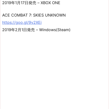
2019年1月17日発売 – XBOX ONE
ACE COMBAT 7: SKIES UNKNOWN
https://goo.gl/9y2XEi
2019年2月1日発売 – Windows(Steam)