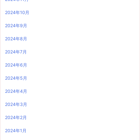
2024年10月
2024年9月
2024年8月
2024年7月
2024年6月
2024年5月
2024年4月
2024年3月
2024年2月
2024年1月