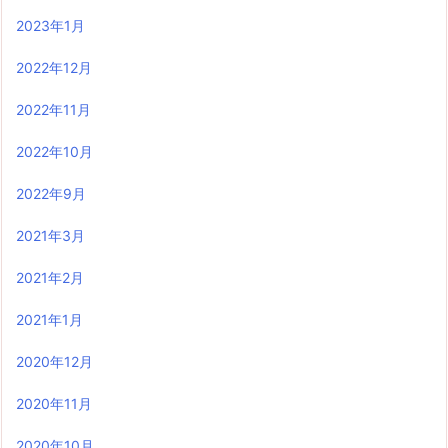
2023年1月
2022年12月
2022年11月
2022年10月
2022年9月
2021年3月
2021年2月
2021年1月
2020年12月
2020年11月
2020年10月