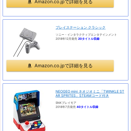
Amazon.co.jpで詳細を見る
プレイステーション クラシック
ソニー・インタラクティブエンタテインメント
2018年12月発売
20タイトル収録
Amazon.co.jpで詳細を見る
NEOGEO mini ネオジオミニ「TWINKLE ST
AR SPRITES」STEAMコード付き
SNKプレイモア
2018年7月発売
40タイトル収録