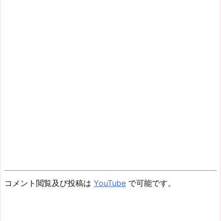
コメント閲覧及び投稿は
YouTube
で可能です。