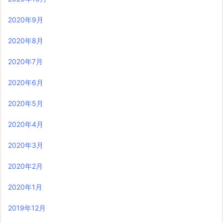
2020年9月
2020年8月
2020年7月
2020年6月
2020年5月
2020年4月
2020年3月
2020年2月
2020年1月
2019年12月