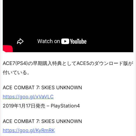
ACE7(PS4)の早期購入特典としてACE5のダウンロード版が
付いている。
ACE COMBAT 7: SKIES UNKNOWN
https://goo.gl/xVaVLC
2019年1月17日発売 – PlayStation4
ACE COMBAT 7: SKIES UNKNOWN
https://goo.gl/KyRmRK