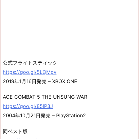
公式フライトスティック
https://goo.gl/5LQMpv
2019年1月16日発売 – XBOX ONE
ACE COMBAT 5 THE UNSUNG WAR
https://goo.gl/85lP3J
2004年10月21日発売 – PlayStation2
同ベスト版