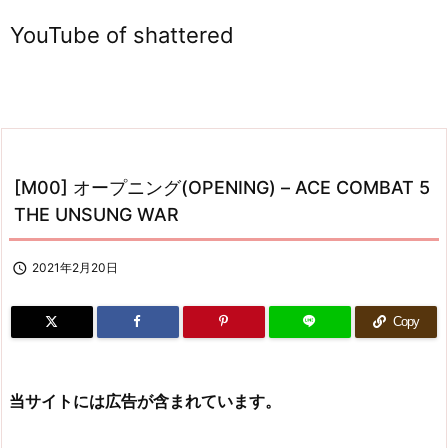
YouTube of shattered
[M00] オープニング(OPENING) – ACE COMBAT 5
THE UNSUNG WAR

2021年2月20日
Copy
当サイトには広告が含まれています。