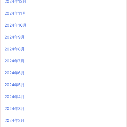
2024年12月
2024年11月
2024年10月
2024年9月
2024年8月
2024年7月
2024年6月
2024年5月
2024年4月
2024年3月
2024年2月