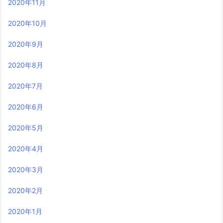
2020年11月
2020年10月
2020年9月
2020年8月
2020年7月
2020年6月
2020年5月
2020年4月
2020年3月
2020年2月
2020年1月