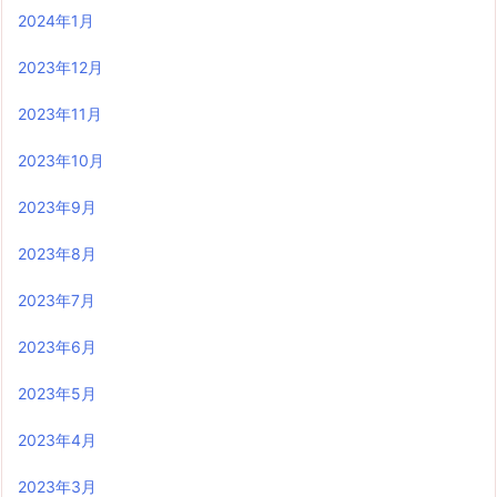
2024年1月
2023年12月
2023年11月
2023年10月
2023年9月
2023年8月
2023年7月
2023年6月
2023年5月
2023年4月
2023年3月