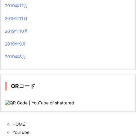
2019年12月
2019年11月
2019年10月
2019年9月
2019年8月
QRコード
HOME
YouTube