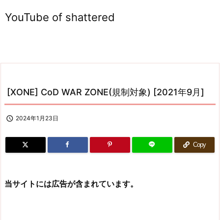
YouTube of shattered
[XONE] CoD WAR ZONE(規制対象) [2021年9月]

2024年1月23日
Copy
当サイトには広告が含まれています。