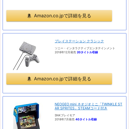
Amazon.co.jpで詳細を見る
プレイステーション クラシック
ソニー・インタラクティブエンタテインメント
2018年12月発売
20タイトル収録
Amazon.co.jpで詳細を見る
NEOGEO mini ネオジオミニ「TWINKLE ST
AR SPRITES」STEAMコード付き
SNKプレイモア
2018年7月発売
40タイトル収録