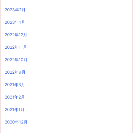
2023年2月
2023年1月
2022年12月
2022年11月
2022年10月
2022年9月
2021年3月
2021年2月
2021年1月
2020年12月