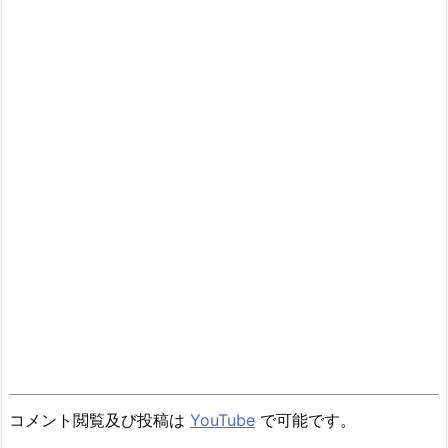
コメント閲覧及び投稿は
YouTube
で可能です。