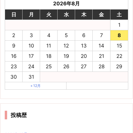
2026年8月
日
月
火
水
木
金
土
1
2
3
4
5
6
7
8
9
10
11
12
13
14
15
16
17
18
19
20
21
22
23
24
25
26
27
28
29
30
31
« 12月
投稿歴