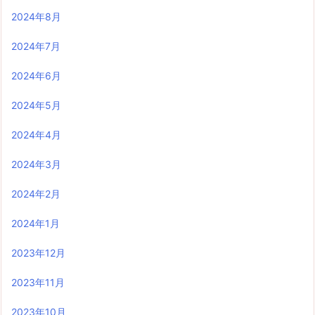
2024年8月
2024年7月
2024年6月
2024年5月
2024年4月
2024年3月
2024年2月
2024年1月
2023年12月
2023年11月
2023年10月