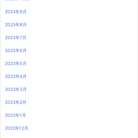
2023年9月
2023年8月
2023年7月
2023年6月
2023年5月
2023年4月
2023年3月
2023年2月
2023年1月
2022年12月