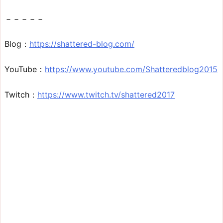
－－－－－
Blog：
https://shattered-blog.com/
YouTube：
https://www.youtube.com/Shatteredblog2015
Twitch：
https://www.twitch.tv/shattered2017