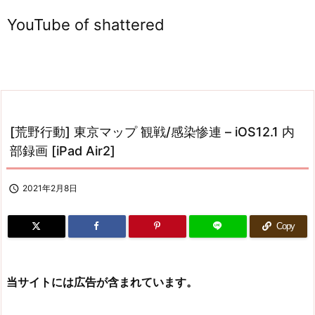
YouTube of shattered
[荒野行動] 東京マップ 観戦/感染惨連 – iOS12.1 内
部録画 [iPad Air2]

2021年2月8日
Copy
当サイトには広告が含まれています。