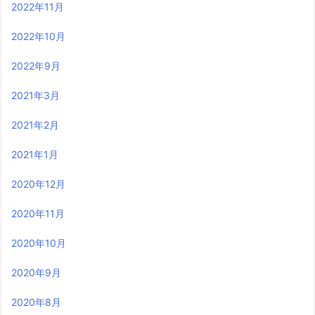
2022年11月
2022年10月
2022年9月
2021年3月
2021年2月
2021年1月
2020年12月
2020年11月
2020年10月
2020年9月
2020年8月