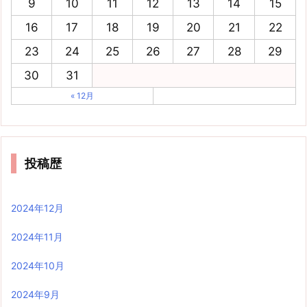
9
10
11
12
13
14
15
16
17
18
19
20
21
22
23
24
25
26
27
28
29
30
31
« 12月
投稿歴
2024年12月
2024年11月
2024年10月
2024年9月