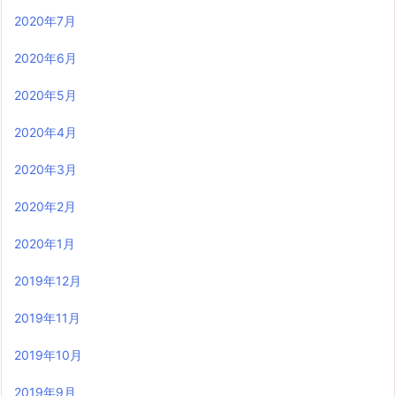
2020年7月
2020年6月
2020年5月
2020年4月
2020年3月
2020年2月
2020年1月
2019年12月
2019年11月
2019年10月
2019年9月