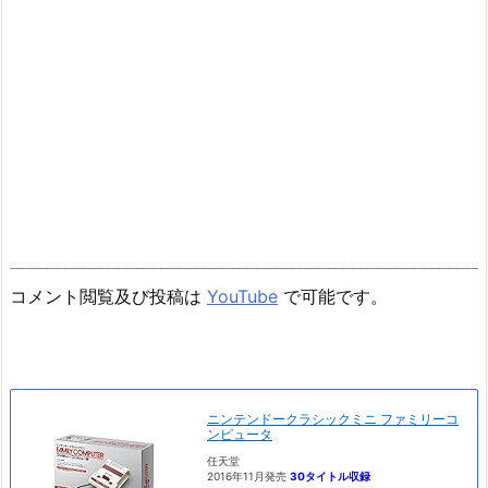
コメント閲覧及び投稿は
YouTube
で可能です。
ニンテンドークラシックミニ ファミリーコ
ンピュータ
任天堂
2016年11月発売
30タイトル収録