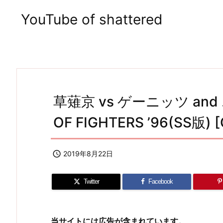
YouTube of shattered
草薙京 vs ゲーニッツ and 
OF FIGHTERS ’96(SS版) 

2019年8月22日
Twitter
Facebook
当サイトには広告が含まれています。