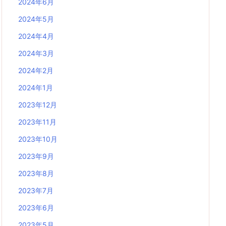
2024年6月
2024年5月
2024年4月
2024年3月
2024年2月
2024年1月
2023年12月
2023年11月
2023年10月
2023年9月
2023年8月
2023年7月
2023年6月
2023年5月