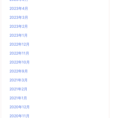
2023年4月
2023年3月
2023年2月
2023年1月
2022年12月
2022年11月
2022年10月
2022年9月
2021年3月
2021年2月
2021年1月
2020年12月
2020年11月