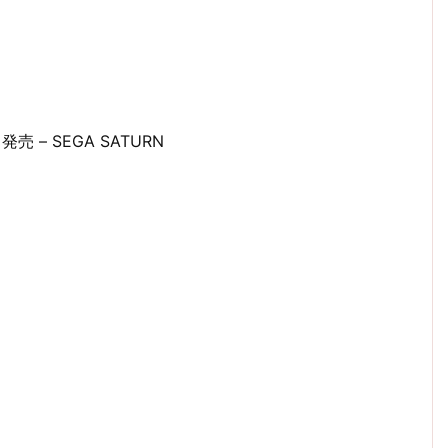
1日発売 – SEGA SATURN