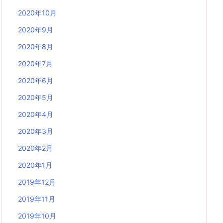
2020年10月
2020年9月
2020年8月
2020年7月
2020年6月
2020年5月
2020年4月
2020年3月
2020年2月
2020年1月
2019年12月
2019年11月
2019年10月