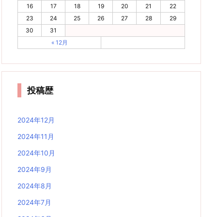
16
17
18
19
20
21
22
23
24
25
26
27
28
29
30
31
« 12月
投稿歴
2024年12月
2024年11月
2024年10月
2024年9月
2024年8月
2024年7月