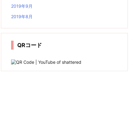
2019年9月
2019年8月
QRコード