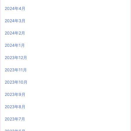
2024年4月
2024年3月
2024年2月
2024年1月
2023年12月
2023年11月
2023年10月
2023年9月
2023年8月
2023年7月