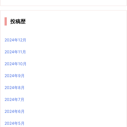
投稿歴
2024年12月
2024年11月
2024年10月
2024年9月
2024年8月
2024年7月
2024年6月
2024年5月