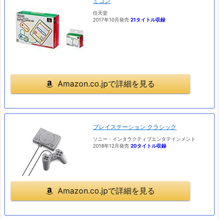
ミコン
任天堂
2017年10月発売
21タイトル収録
Amazon.co.jpで詳細を見る
プレイステーション クラシック
ソニー・インタラクティブエンタテインメント
2018年12月発売
20タイトル収録
Amazon.co.jpで詳細を見る