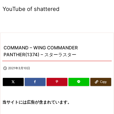
YouTube of shattered
COMMAND – WING COMMANDER
PANTHER(1374) – スターラスター

2021年3月10日
Copy
当サイトには広告が含まれています。