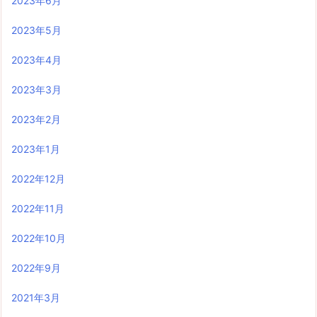
2023年6月
2023年5月
2023年4月
2023年3月
2023年2月
2023年1月
2022年12月
2022年11月
2022年10月
2022年9月
2021年3月