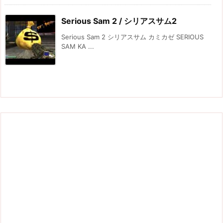
Serious Sam 2 / シリアスサム2
Serious Sam 2 シリアスサム カミカゼ SERIOUS
SAM KA ...