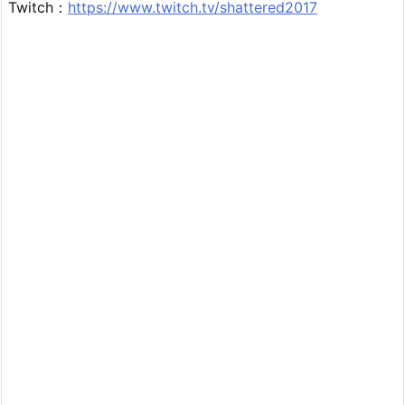
Twitch：
https://www.twitch.tv/shattered2017