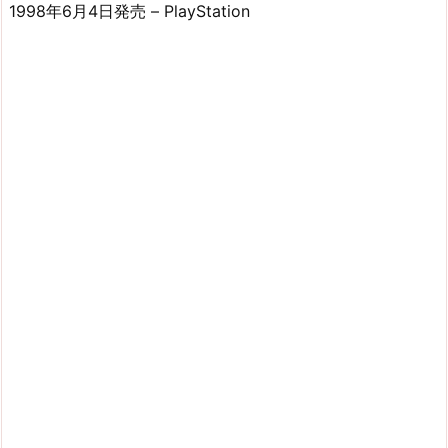
1998年6月4日発売 – PlayStation