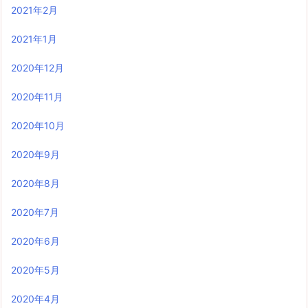
2021年2月
2021年1月
2020年12月
2020年11月
2020年10月
2020年9月
2020年8月
2020年7月
2020年6月
2020年5月
2020年4月