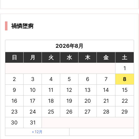
禍憐堕痾
2026年8月
日
月
火
水
木
金
土
1
2
3
4
5
6
7
8
9
10
11
12
13
14
15
16
17
18
19
20
21
22
23
24
25
26
27
28
29
30
31
« 12月