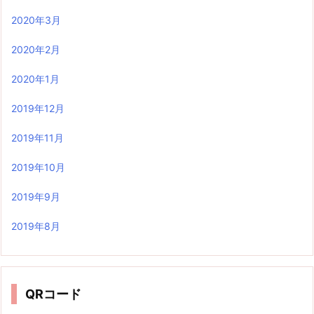
2020年3月
2020年2月
2020年1月
2019年12月
2019年11月
2019年10月
2019年9月
2019年8月
QRコード