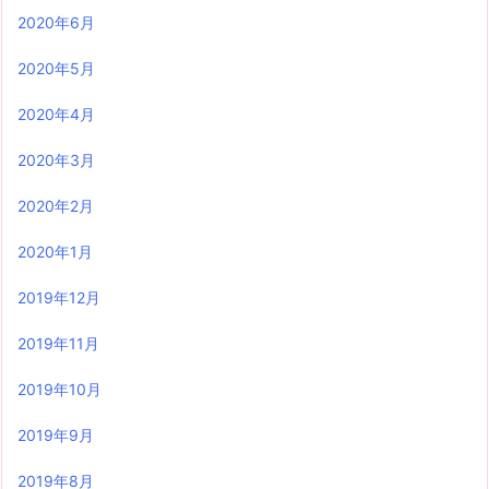
2020年6月
2020年5月
2020年4月
2020年3月
2020年2月
2020年1月
2019年12月
2019年11月
2019年10月
2019年9月
2019年8月