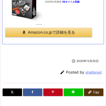
2020年3月発売
58タイトル収録
Amazon.co.jpで詳細を見る

2020年12月20日

Posted by
shattered
Copy