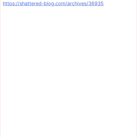
https://shattered-blog.com/archives/36935