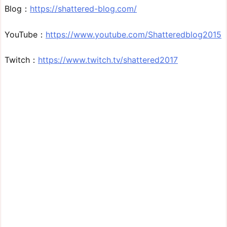
Blog：
https://shattered-blog.com/
YouTube：
https://www.youtube.com/Shatteredblog2015
Twitch：
https://www.twitch.tv/shattered2017