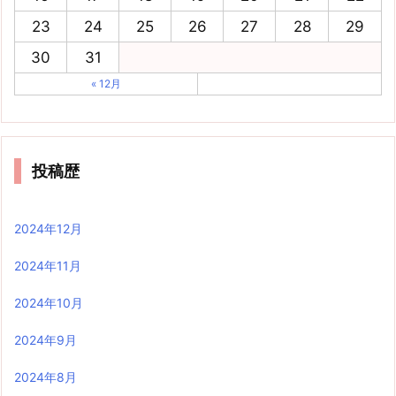
23
24
25
26
27
28
29
30
31
« 12月
投稿歴
2024年12月
2024年11月
2024年10月
2024年9月
2024年8月