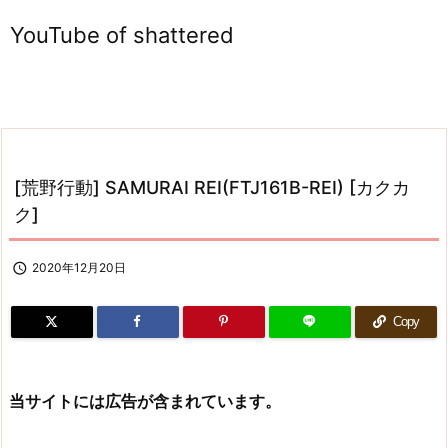
YouTube of shattered
[荒野行動] SAMURAI REI(FTJ161B-REI) [カクカ
ク]

2020年12月20日
Copy
当サイトには広告が含まれています。