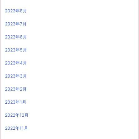
2023年8月
2023年7月
2023年6月
2023年5月
2023年4月
2023年3月
2023年2月
2023年1月
2022年12月
2022年11月