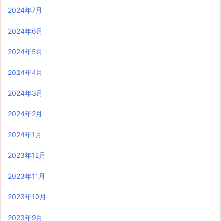
2024年7月
2024年6月
2024年5月
2024年4月
2024年3月
2024年2月
2024年1月
2023年12月
2023年11月
2023年10月
2023年9月