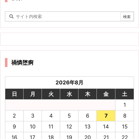
禍憐堕痾
2026年8月
日
月
火
水
木
金
土
1
2
3
4
5
6
7
8
9
10
11
12
13
14
15
16
17
18
19
20
21
22