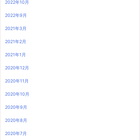
2022年10月
2022年9月
2021年3月
2021年2月
2021年1月
2020年12月
2020年11月
2020年10月
2020年9月
2020年8月
2020年7月