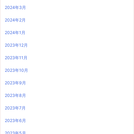
2024年3月
2024年2月
2024年1月
2023年12月
2023年11月
2023年10月
2023年9月
2023年8月
2023年7月
2023年6月
2023年5月