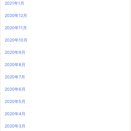
2021年1月
2020年12月
2020年11月
2020年10月
2020年9月
2020年8月
2020年7月
2020年6月
2020年5月
2020年4月
2020年3月