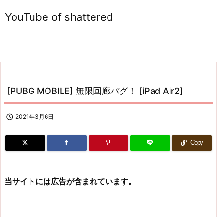
YouTube of shattered
[PUBG MOBILE] 無限回廊バグ！ [iPad Air2]

2021年3月6日
Copy
当サイトには広告が含まれています。