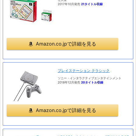
2017年10月発売
21タイトル収録
Amazon.co.jpで詳細を見る
プレイステーション クラシック
ソニー・インタラクティブエンタテインメント
2018年12月発売
20タイトル収録
Amazon.co.jpで詳細を見る