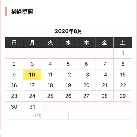
禍憐堕痾
2026年8月
日
月
火
水
木
金
土
1
2
3
4
5
6
7
8
9
10
11
12
13
14
15
16
17
18
19
20
21
22
23
24
25
26
27
28
29
30
31
« 12月