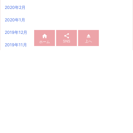
2020年2月
2020年1月
2019年12月



SNS
上へ
ホーム
2019年11月
2019年10月
2019年9月
2019年8月
QRコード