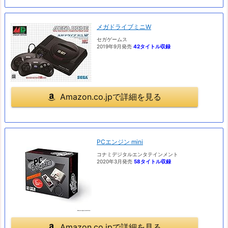
メガドライブミニW
セガゲームス
2019年9月発売
42タイトル収録
Amazon.co.jpで詳細を見る
PCエンジン mini
コナミデジタルエンタテインメント
2020年3月発売
58タイトル収録
Amazon.co.jpで詳細を見る