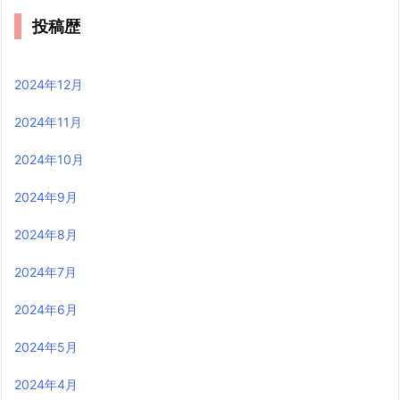
投稿歴
2024年12月
2024年11月
2024年10月
2024年9月
2024年8月
2024年7月
2024年6月
2024年5月
2024年4月