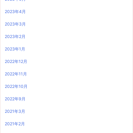
2023年4月
2023年3月
2023年2月
2023年1月
2022年12月
2022年11月
2022年10月
2022年9月
2021年3月
2021年2月