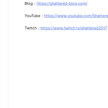
Blog：
https://shattered-blog.com/
YouTube：
https://www.youtube.com/Shatter
Twitch：
https://www.twitch.tv/shattered2017