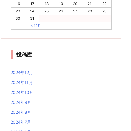
16
17
18
19
20
21
22
23
24
25
26
27
28
29
30
31
« 12月
投稿歴
2024年12月
2024年11月
2024年10月
2024年9月
2024年8月
2024年7月