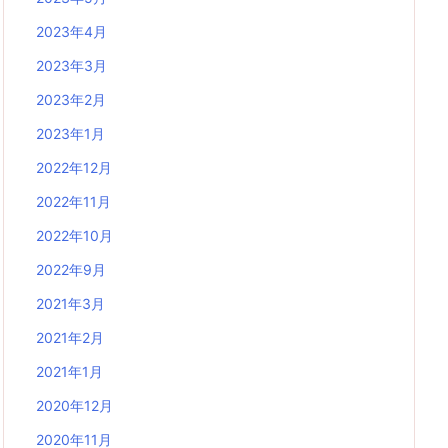
2023年4月
2023年3月
2023年2月
2023年1月
2022年12月
2022年11月
2022年10月
2022年9月
2021年3月
2021年2月
2021年1月
2020年12月
2020年11月