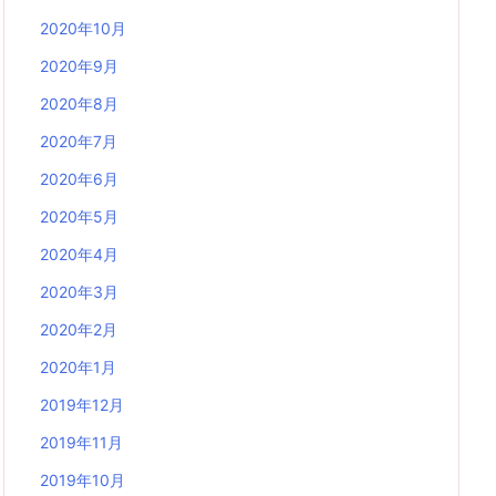
2020年10月
2020年9月
2020年8月
2020年7月
2020年6月
2020年5月
2020年4月
2020年3月
2020年2月
2020年1月
2019年12月
2019年11月
2019年10月