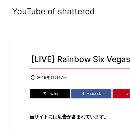
YouTube of shattered
[LIVE] Rainbow Six Vegas

2019年11月17日
Twitter
Facebook
当サイトには広告が含まれています。