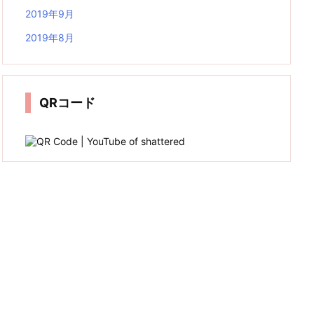
2019年9月
2019年8月
QRコード