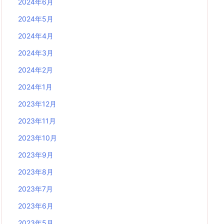
2024年6月
2024年5月
2024年4月
2024年3月
2024年2月
2024年1月
2023年12月
2023年11月
2023年10月
2023年9月
2023年8月
2023年7月
2023年6月
2023年5月