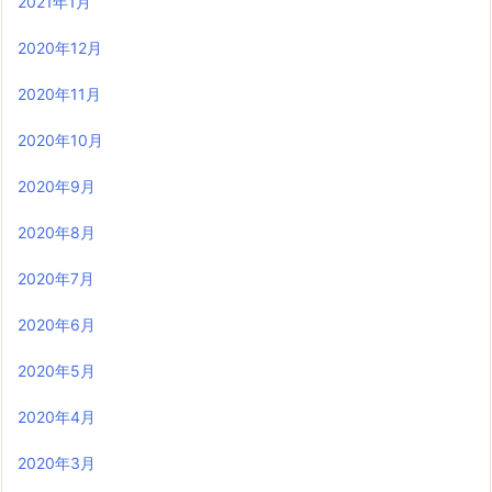
2021年1月
2020年12月
2020年11月
2020年10月
2020年9月
2020年8月
2020年7月
2020年6月
2020年5月
2020年4月
2020年3月