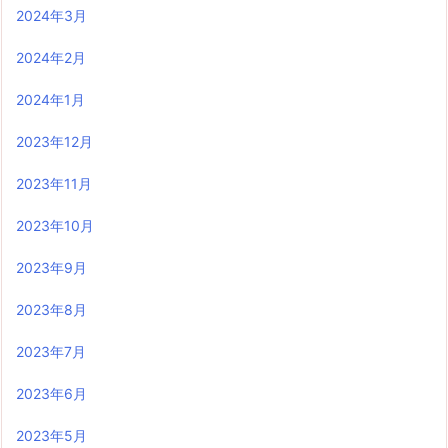
2024年3月
2024年2月
2024年1月
2023年12月
2023年11月
2023年10月
2023年9月
2023年8月
2023年7月
2023年6月
2023年5月