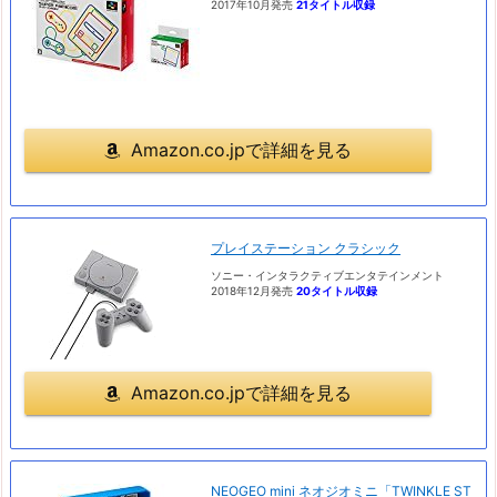
2017年10月発売
21タイトル収録
Amazon.co.jpで詳細を見る
プレイステーション クラシック
ソニー・インタラクティブエンタテインメント
2018年12月発売
20タイトル収録
Amazon.co.jpで詳細を見る
NEOGEO mini ネオジオミニ「TWINKLE ST