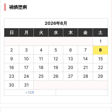
禍憐堕痾
2026年8月
日
月
火
水
木
金
土
1
2
3
4
5
6
7
8
9
10
11
12
13
14
15
16
17
18
19
20
21
22
23
24
25
26
27
28
29
30
31
« 12月