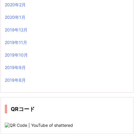
2020年2月
2020年1月
2019年12月
2019年11月
2019年10月
2019年9月
2019年8月
QRコード