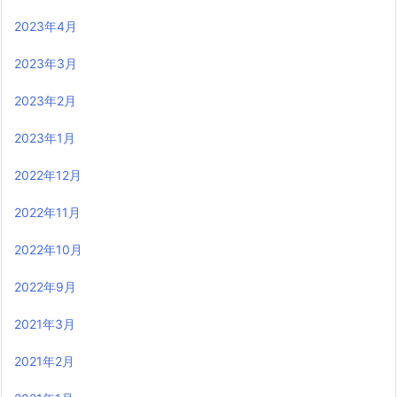
2023年4月
2023年3月
2023年2月
2023年1月
2022年12月
2022年11月
2022年10月
2022年9月
2021年3月
2021年2月