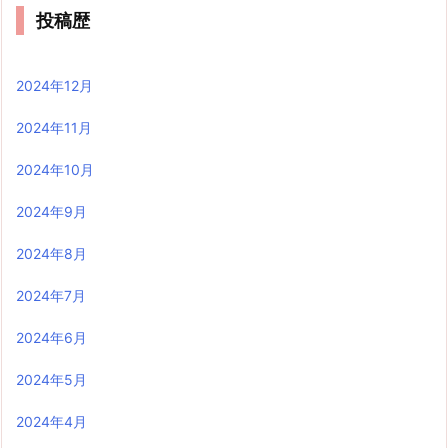
投稿歴
2024年12月
2024年11月
2024年10月
2024年9月
2024年8月
2024年7月
2024年6月
2024年5月
2024年4月