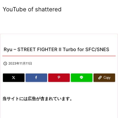
YouTube of shattered
Ryu – STREET FIGHTER II Turbo for SFC/SNES

2023年11月11日
Copy
当サイトには広告が含まれています。