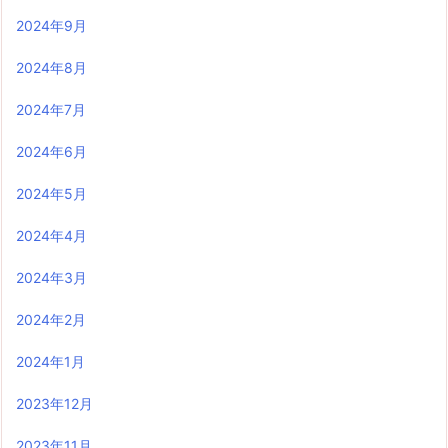
2024年9月
2024年8月
2024年7月
2024年6月
2024年5月
2024年4月
2024年3月
2024年2月
2024年1月
2023年12月
2023年11月