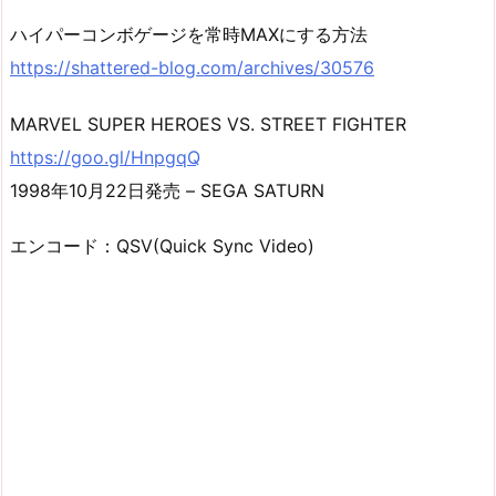
ハイパーコンボゲージを常時MAXにする方法
https://shattered-blog.com/archives/30576
MARVEL SUPER HEROES VS. STREET FIGHTER
https://goo.gl/HnpgqQ
1998年10月22日発売 – SEGA SATURN
エンコード：QSV(Quick Sync Video)