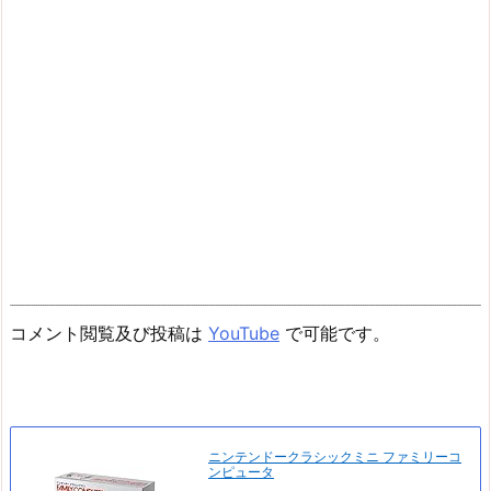
コメント閲覧及び投稿は
YouTube
で可能です。
ニンテンドークラシックミニ ファミリーコ
ンピュータ