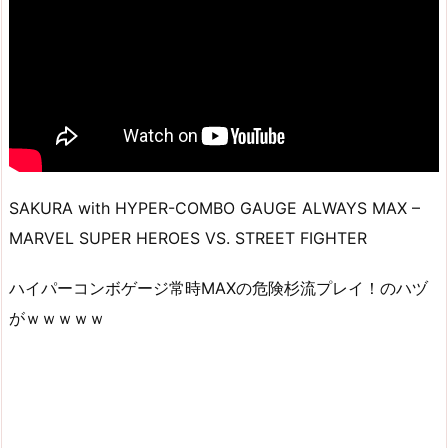
SAKURA with HYPER-COMBO GAUGE ALWAYS MAX –
MARVEL SUPER HEROES VS. STREET FIGHTER
ハイパーコンボゲージ常時MAXの危険杉流プレイ！のハヅ
がｗｗｗｗｗ