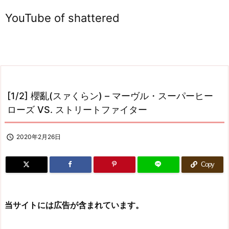
YouTube of shattered
[1/2] 櫻亂(スァくらン) – マーヴル・スーパーヒー
ローズ VS. ストリートファイター

2020年2月26日
Copy
当サイトには広告が含まれています。