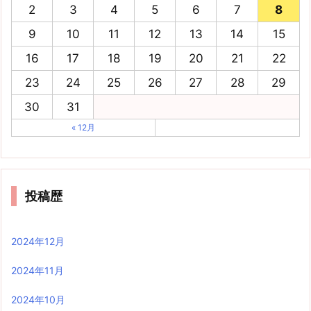
2
3
4
5
6
7
8
9
10
11
12
13
14
15
16
17
18
19
20
21
22
23
24
25
26
27
28
29
30
31
« 12月
投稿歴
2024年12月
2024年11月
2024年10月