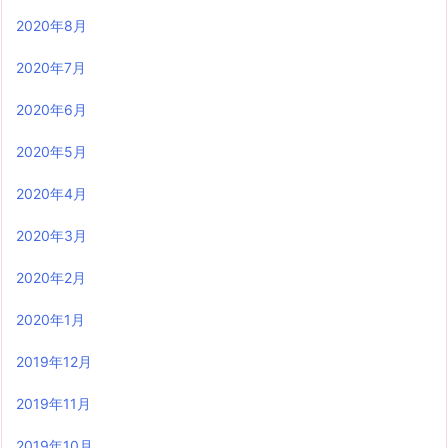
2020年8月
2020年7月
2020年6月
2020年5月
2020年4月
2020年3月
2020年2月
2020年1月
2019年12月
2019年11月
2019年10月