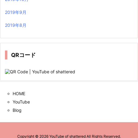
2019年9月
2019年8月
QRコード
HOME
YouTube
Blog
Copyright ©
2026
YouTube of shattered
All Rights Reserved.