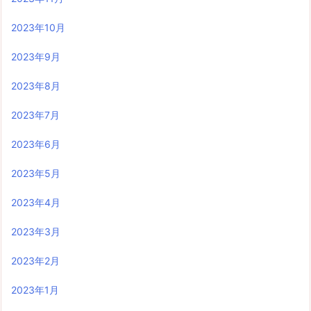
2023年10月
2023年9月
2023年8月
2023年7月
2023年6月
2023年5月
2023年4月
2023年3月
2023年2月
2023年1月