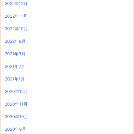
2022年12月
2022年11月
2022年10月
2022年9月
2021年3月
2021年2月
2021年1月
2020年12月
2020年11月
2020年10月
2020年9月