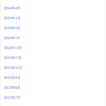
2024年4月
2024年3月
2024年2月
2024年1月
2023年12月
2023年11月
2023年10月
2023年9月
2023年8月
2023年7月