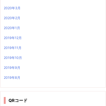
2020年3月
2020年2月
2020年1月
2019年12月
2019年11月
2019年10月
2019年9月
2019年8月
QRコード