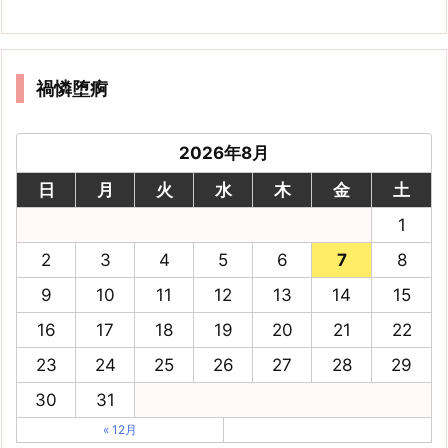
禍憐堕痾
2026年8月
日
月
火
水
木
金
土
1
2
3
4
5
6
7
8
9
10
11
12
13
14
15
16
17
18
19
20
21
22
23
24
25
26
27
28
29
30
31
« 12月