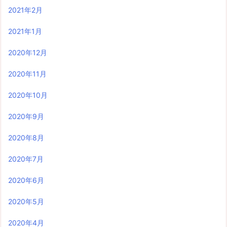
2021年2月
2021年1月
2020年12月
2020年11月
2020年10月
2020年9月
2020年8月
2020年7月
2020年6月
2020年5月
2020年4月