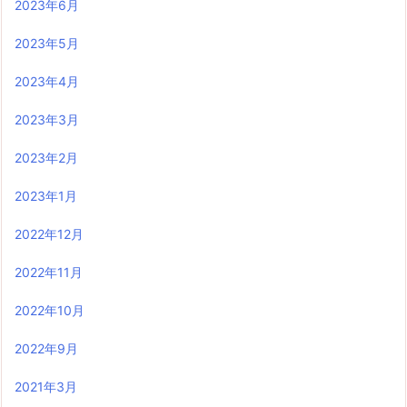
2023年6月
2023年5月
2023年4月
2023年3月
2023年2月
2023年1月
2022年12月
2022年11月
2022年10月
2022年9月
2021年3月