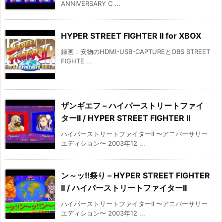
ANNIVERSARY C ...
HYPER STREET FIGHTER II for XBOX
録画：安物のHDMI-USB-CAPTUREとOBS STREET
FIGHTE ...
ザンギエフ – ハイパーストリートファイ
ターII / HYPER STREET FIGHTER II
ハイパーストリートファイターII 〜アニバーサリー
エディション〜 2003年12 ...
ン～ッ!!祭り – HYPER STREET FIGHTER
II / ハイパーストリートファイターII
ハイパーストリートファイターII 〜アニバーサリー
エディション〜 2003年12 ...