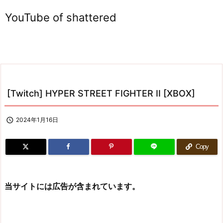
YouTube of shattered
[Twitch] HYPER STREET FIGHTER II [XBOX]

2024年1月16日
Copy
当サイトには広告が含まれています。