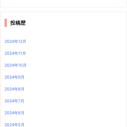
投稿歴
2024年12月
2024年11月
2024年10月
2024年9月
2024年8月
2024年7月
2024年6月
2024年5月