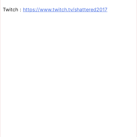
Twitch：
https://www.twitch.tv/shattered2017