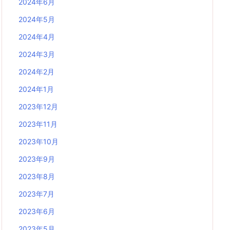
2024年6月
2024年5月
2024年4月
2024年3月
2024年2月
2024年1月
2023年12月
2023年11月
2023年10月
2023年9月
2023年8月
2023年7月
2023年6月
2023年5月