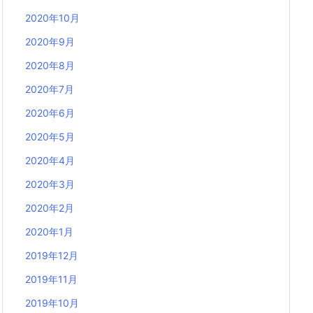
2020年10月
2020年9月
2020年8月
2020年7月
2020年6月
2020年5月
2020年4月
2020年3月
2020年2月
2020年1月
2019年12月
2019年11月
2019年10月