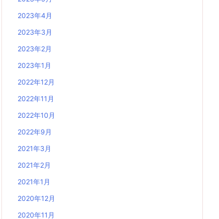
2023年4月
2023年3月
2023年2月
2023年1月
2022年12月
2022年11月
2022年10月
2022年9月
2021年3月
2021年2月
2021年1月
2020年12月
2020年11月