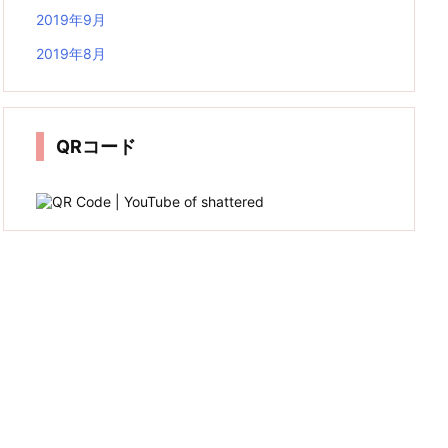
2019年9月
2019年8月
QRコード