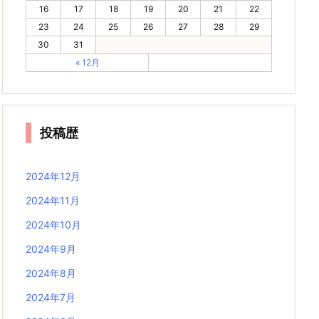
16
17
18
19
20
21
22
23
24
25
26
27
28
29
30
31
« 12月
投稿歴
2024年12月
2024年11月
2024年10月
2024年9月
2024年8月
2024年7月