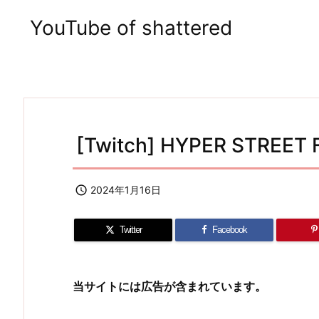
YouTube of shattered
[Twitch] HYPER STREET 

2024年1月16日
Twitter
Facebook
当サイトには広告が含まれています。