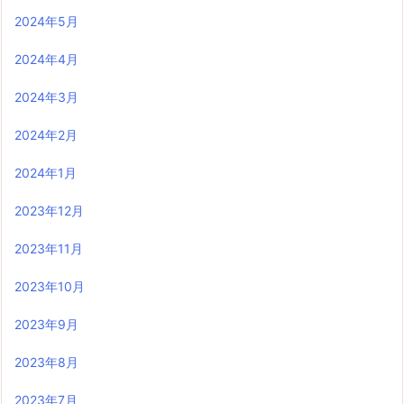
2024年5月
2024年4月
2024年3月
2024年2月
2024年1月
2023年12月
2023年11月
2023年10月
2023年9月
2023年8月
2023年7月