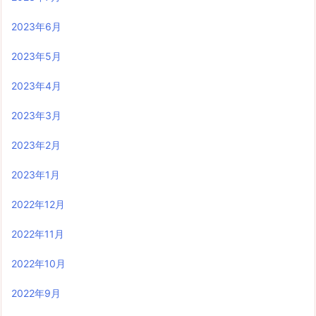
2023年6月
2023年5月
2023年4月
2023年3月
2023年2月
2023年1月
2022年12月
2022年11月
2022年10月
2022年9月