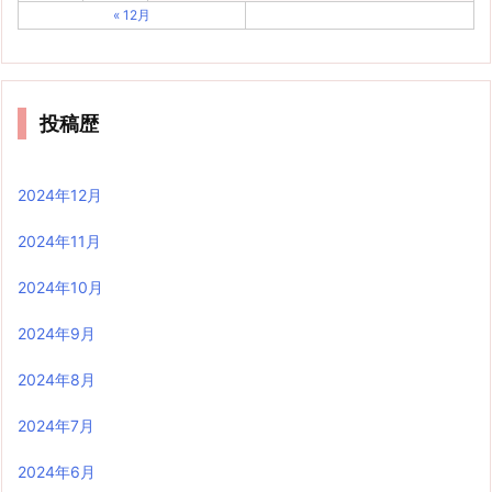
« 12月
投稿歴
2024年12月
2024年11月
2024年10月
2024年9月
2024年8月
2024年7月
2024年6月