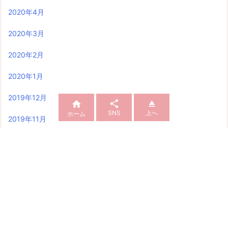
2020年4月
2020年3月
2020年2月
2020年1月
2019年12月



SNS
上へ
ホーム
2019年11月
2019年10月
2019年9月
2019年8月