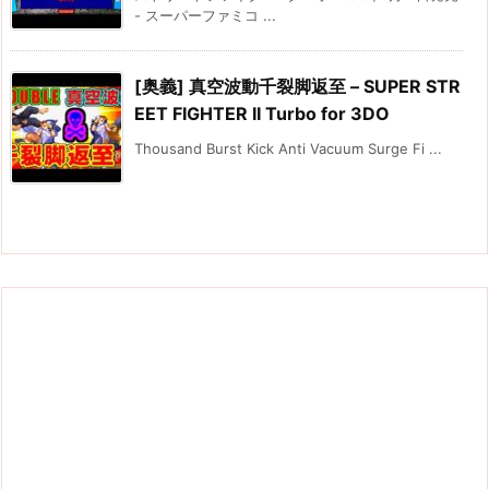
- スーパーファミコ ...
[奥義] 真空波動千裂脚返至 – SUPER STR
EET FIGHTER II Turbo for 3DO
Thousand Burst Kick Anti Vacuum Surge Fi ...