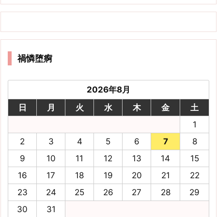
禍憐堕痾
2026年8月
日
月
火
水
木
金
土
1
2
3
4
5
6
7
8
9
10
11
12
13
14
15
16
17
18
19
20
21
22
23
24
25
26
27
28
29
30
31