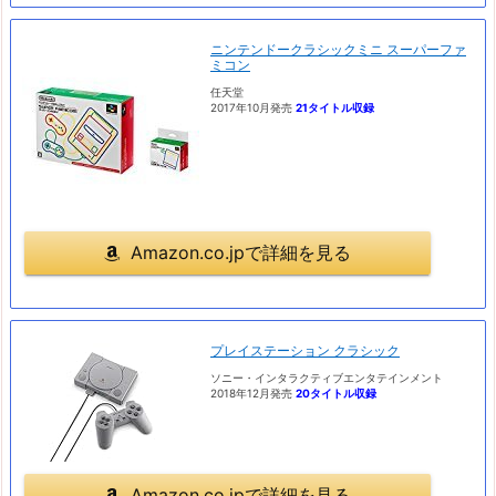
ニンテンドークラシックミニ スーパーファ
ミコン
任天堂
2017年10月発売
21タイトル収録
Amazon.co.jpで詳細を見る
プレイステーション クラシック
ソニー・インタラクティブエンタテインメント
2018年12月発売
20タイトル収録
Amazon.co.jpで詳細を見る