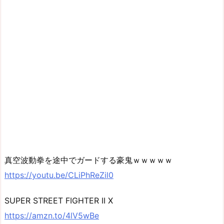
真空波動拳を途中でガードする豪鬼ｗｗｗｗｗ
https://youtu.be/CLiPhReZil0
SUPER STREET FIGHTER II X
https://amzn.to/4lV5wBe