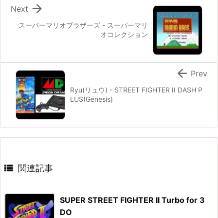

Next
スーパーマリオブラザーズ - スーパーマリ
オコレクション

Prev
Ryu(リュウ) - STREET FIGHTER II DASH P
LUS(Genesis)

関連記事
SUPER STREET FIGHTER II Turbo for 3
DO