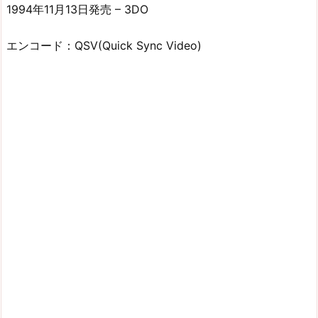
1994年11月13日発売 – 3DO
エンコード：QSV(Quick Sync Video)