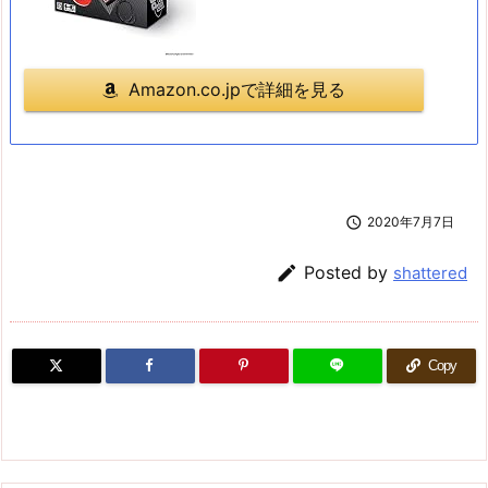
Amazon.co.jpで詳細を見る

2020年7月7日

Posted by
shattered
Copy