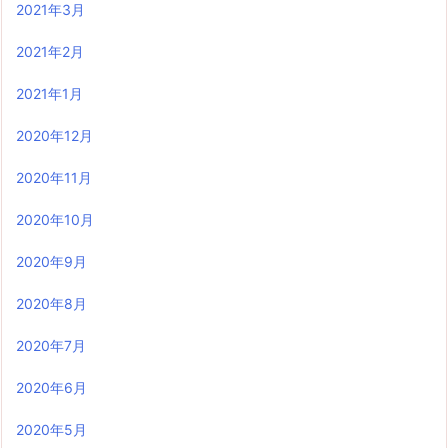
2021年3月
2021年2月
2021年1月
2020年12月
2020年11月
2020年10月
2020年9月
2020年8月
2020年7月
2020年6月
2020年5月