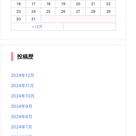
16
17
18
19
20
21
22
23
24
25
26
27
28
29
30
31
« 12月
投稿歴
2024年12月
2024年11月
2024年10月
2024年9月
2024年8月
2024年7月