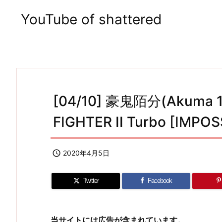
YouTube of shattered
[04/10] 豪鬼陌分(Akuma 1
FIGHTER II Turbo [IMPOS

2020年4月5日
Twitter
Facebook
当サイトには広告が含まれています。