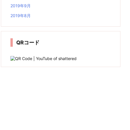
2019年9月
2019年8月
QRコード