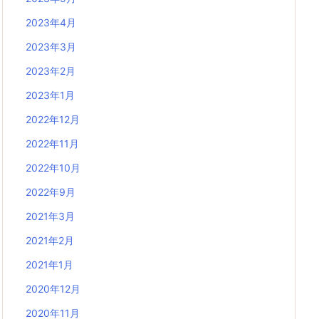
2023年4月
2023年3月
2023年2月
2023年1月
2022年12月
2022年11月
2022年10月
2022年9月
2021年3月
2021年2月
2021年1月
2020年12月
2020年11月