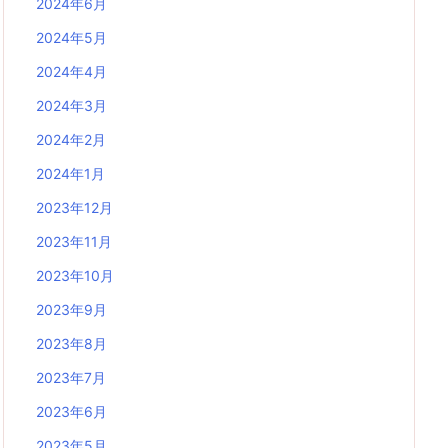
2024年6月
2024年5月
2024年4月
2024年3月
2024年2月
2024年1月
2023年12月
2023年11月
2023年10月
2023年9月
2023年8月
2023年7月
2023年6月
2023年5月