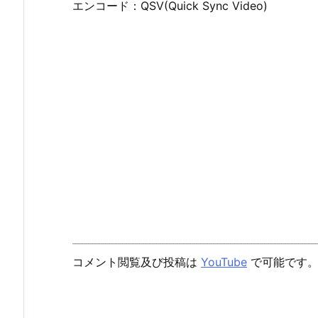
エンコード：QSV(Quick Sync Video)
コメント閲覧及び投稿は
YouTube
で可能です