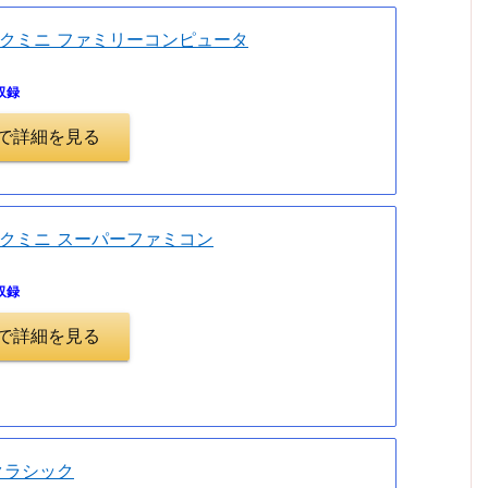
クミニ ファミリーコンピュータ
収録
.jpで詳細を見る
クミニ スーパーファミコン
収録
.jpで詳細を見る
クラシック