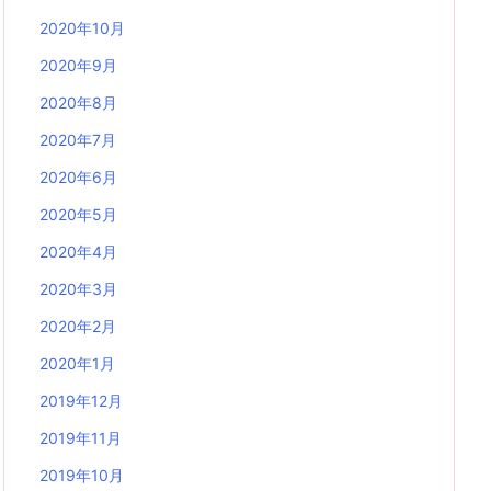
2020年10月
2020年9月
2020年8月
2020年7月
2020年6月
2020年5月
2020年4月
2020年3月
2020年2月
2020年1月
2019年12月
2019年11月
2019年10月