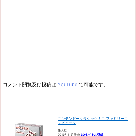
コメント閲覧及び投稿は
YouTube
で可能です。
ニンテンドークラシックミニ ファミリーコ
ンピュータ
任天堂
2016年11月発売
30タイトル収録