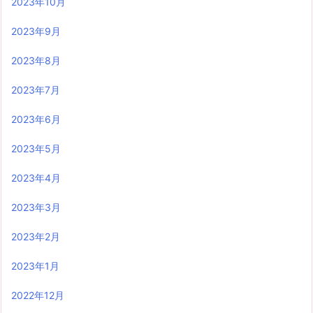
2023年10月
2023年9月
2023年8月
2023年7月
2023年6月
2023年5月
2023年4月
2023年3月
2023年2月
2023年1月
2022年12月