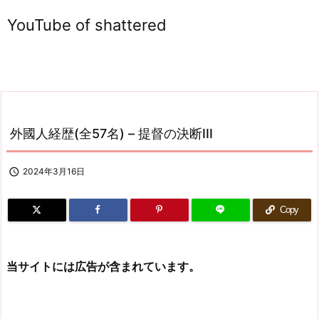
YouTube of shattered
外國人経歴(全57名) – 提督の決断III

2024年3月16日
Copy
当サイトには広告が含まれています。