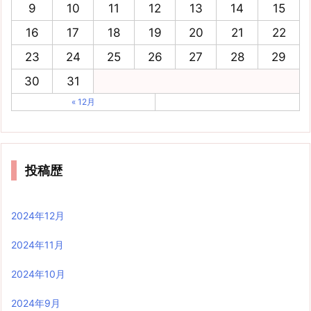
9
10
11
12
13
14
15
16
17
18
19
20
21
22
23
24
25
26
27
28
29
30
31
« 12月
投稿歴
2024年12月
2024年11月
2024年10月
2024年9月