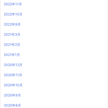
2022年11月
2022年10月
2022年9月
2021年3月
2021年2月
2021年1月
2020年12月
2020年11月
2020年10月
2020年9月
2020年8月