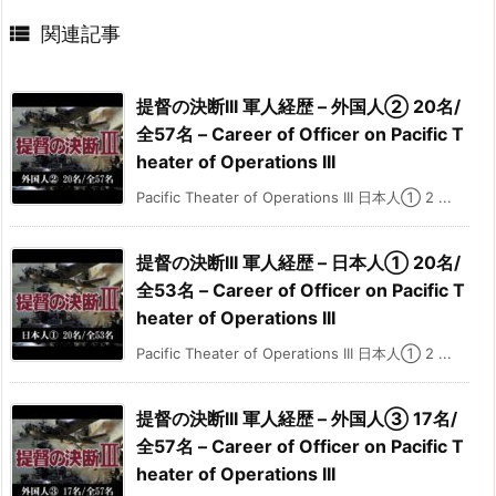

関連記事
提督の決断III 軍人経歴 – 外国人② 20名/
全57名 – Career of Officer on Pacific T
heater of Operations III
Pacific Theater of Operations III 日本人① 2 ...
提督の決断III 軍人経歴 – 日本人① 20名/
全53名 – Career of Officer on Pacific T
heater of Operations III
Pacific Theater of Operations III 日本人① 2 ...
提督の決断III 軍人経歴 – 外国人③ 17名/
全57名 – Career of Officer on Pacific T
heater of Operations III