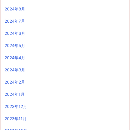
2024年8月
2024年7月
2024年6月
2024年5月
2024年4月
2024年3月
2024年2月
2024年1月
2023年12月
2023年11月