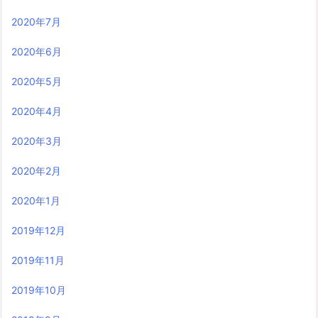
2020年7月
2020年6月
2020年5月
2020年4月
2020年3月
2020年2月
2020年1月
2019年12月
2019年11月
2019年10月