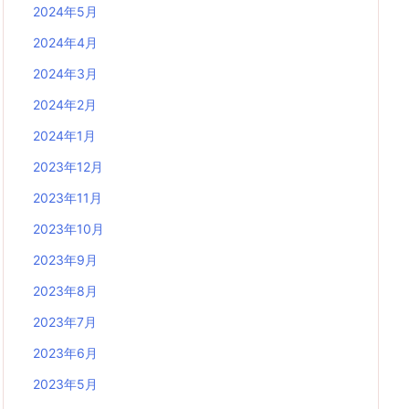
2024年5月
2024年4月
2024年3月
2024年2月
2024年1月
2023年12月
2023年11月
2023年10月
2023年9月
2023年8月
2023年7月
2023年6月
2023年5月