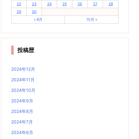
22
23
24
25
26
27
28
29
30
« 8月
10月 »
投稿歴
2024年12月
2024年11月
2024年10月
2024年9月
2024年8月
2024年7月
2024年6月