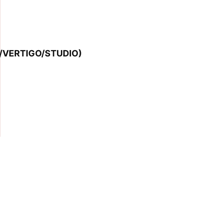
VERTIGO/STUDIO)