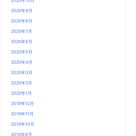
2020年10月
2020年9月
2020年8月
2020年7月
2020年6月
2020年5月
2020年4月
2020年3月
2020年2月
2020年1月
2019年12月
2019年11月
2019年10月
2019年9月