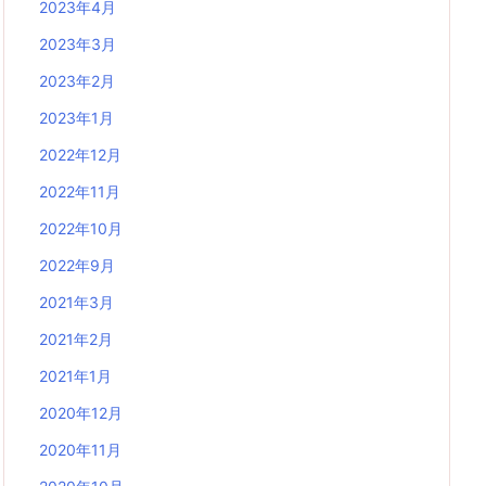
2023年4月
2023年3月
2023年2月
2023年1月
2022年12月
2022年11月
2022年10月
2022年9月
2021年3月
2021年2月
2021年1月
2020年12月
2020年11月