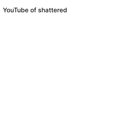
YouTube of shattered