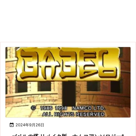

2024年9月26日