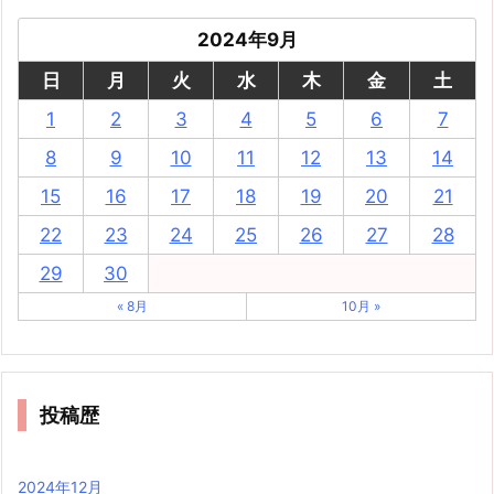
2024年9月
日
月
火
水
木
金
土
1
2
3
4
5
6
7
8
9
10
11
12
13
14
15
16
17
18
19
20
21
22
23
24
25
26
27
28
29
30
« 8月
10月 »
投稿歴
2024年12月