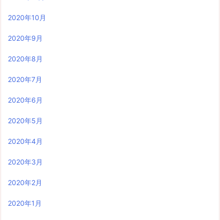
2020年10月
2020年9月
2020年8月
2020年7月
2020年6月
2020年5月
2020年4月
2020年3月
2020年2月
2020年1月