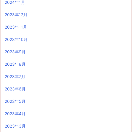
2024年1月
2023年12月
2023年11月
2023年10月
2023年9月
2023年8月
2023年7月
2023年6月
2023年5月
2023年4月
2023年3月