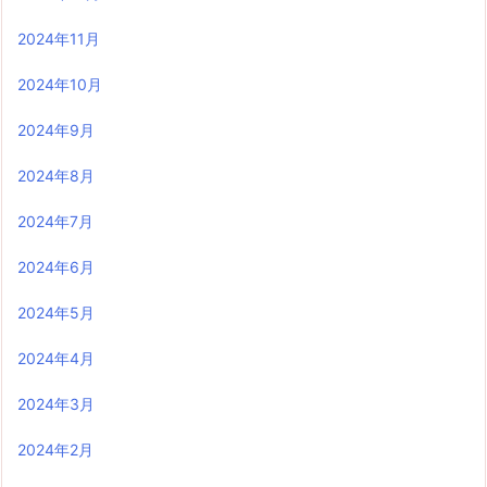
2024年11月
2024年10月
2024年9月
2024年8月
2024年7月
2024年6月
2024年5月
2024年4月
2024年3月
2024年2月