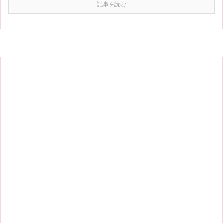
記事を読む