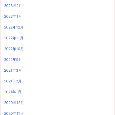
2023年2月
2023年1月
2022年12月
2022年11月
2022年10月
2022年9月
2021年3月
2021年2月
2021年1月
2020年12月
2020年11月