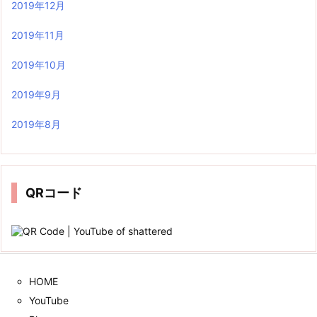
2019年12月
2019年11月
2019年10月
2019年9月
2019年8月
QRコード
HOME
YouTube